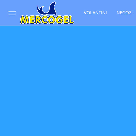
VOLANTINI
NEGOZI