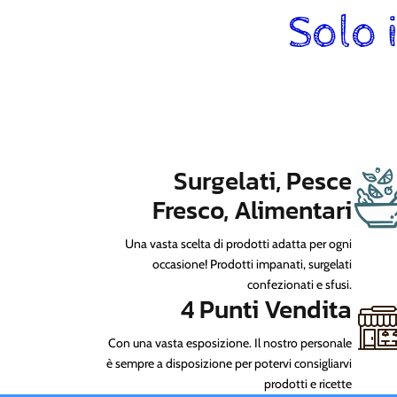
Solo i
Surgelati, Pesce
Fresco, Alimentari
Una vasta scelta di prodotti adatta per ogni
occasione! Prodotti impanati, surgelati
confezionati e sfusi.
4 Punti Vendita
Con una vasta esposizione. Il nostro personale
è sempre a disposizione per potervi consigliarvi
prodotti e ricette