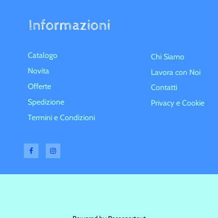
Informazioni
Catalogo
Chi Siamo
Novita
Lavora con Noi
Offerte
Contatti
Spedizione
Privacy e Cookie
Termini e Condizioni