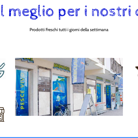
l meglio per i nostri 
Prodotti Freschi tutti i giorni della settimana