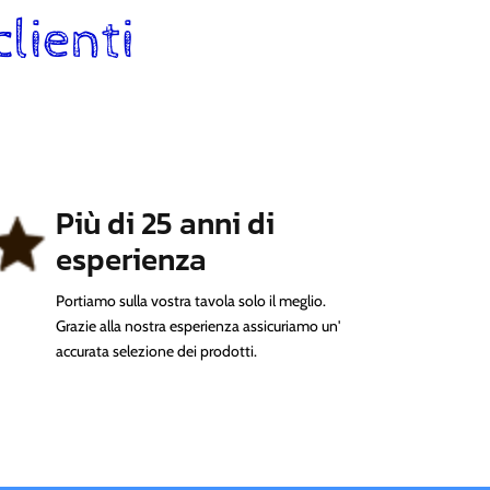
clienti
Più di 25 anni di
esperienza
Portiamo sulla vostra tavola solo il meglio.
Grazie alla nostra esperienza assicuriamo un'
accurata selezione dei prodotti.