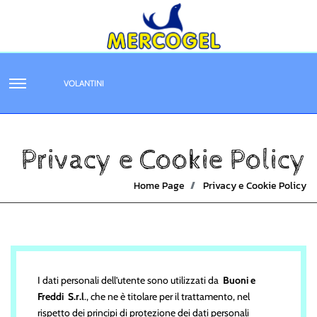
VOLANTINI
Privacy e Cookie Policy
Home Page
Privacy e Cookie Policy
I dati personali dell’utente sono utilizzati da
Buoni e
Freddi S.r.l
., che ne è titolare per il trattamento, nel
rispetto dei principi di protezione dei dati personali