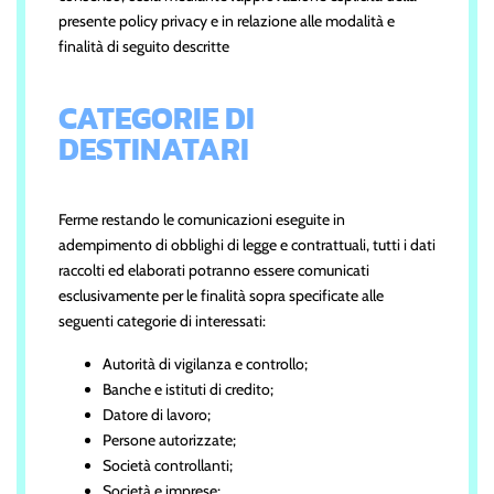
presente policy privacy e in relazione alle modalità e
finalità di seguito descritte
CATEGORIE DI
DESTINATARI
Ferme restando le comunicazioni eseguite in
adempimento di obblighi di legge e contrattuali, tutti i dati
raccolti ed elaborati potranno essere comunicati
esclusivamente per le finalità sopra specificate alle
seguenti categorie di interessati:
Autorità di vigilanza e controllo;
Banche e istituti di credito;
Datore di lavoro;
Persone autorizzate;
Società controllanti;
Società e imprese;