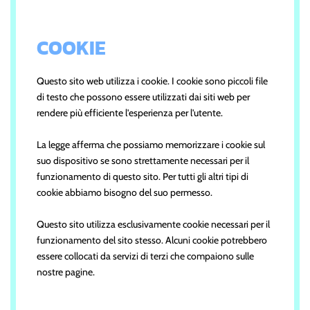
COOKIE
Questo sito web utilizza i cookie. I cookie sono piccoli file
di testo che possono essere utilizzati dai siti web per
rendere più efficiente l'esperienza per l'utente.
La legge afferma che possiamo memorizzare i cookie sul
suo dispositivo se sono strettamente necessari per il
funzionamento di questo sito. Per tutti gli altri tipi di
cookie abbiamo bisogno del suo permesso.
Questo sito utilizza esclusivamente cookie necessari per il
funzionamento del sito stesso. Alcuni cookie potrebbero
essere collocati da servizi di terzi che compaiono sulle
nostre pagine.