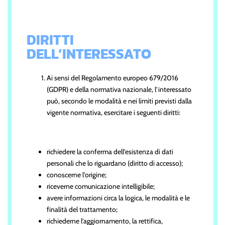
DIRITTI
DELL’INTERESSATO
Ai sensi del Regolamento europeo 679/2016
(GDPR) e della normativa nazionale, l’interessato
può, secondo le modalità e nei limiti previsti dalla
vigente normativa, esercitare i seguenti diritti:
richiedere la conferma dell’esistenza di dati
personali che lo riguardano (diritto di accesso);
conoscerne l’origine;
riceverne comunicazione intelligibile;
avere informazioni circa la logica, le modalità e le
finalità del trattamento;
richiederne l’aggiornamento, la rettifica,