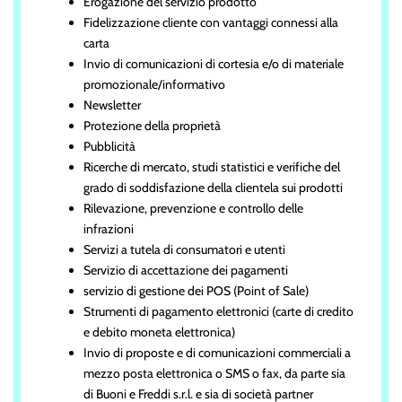
Erogazione del servizio prodotto
Fidelizzazione cliente con vantaggi connessi alla
carta
Invio di comunicazioni di cortesia e/o di materiale
promozionale/informativo
Newsletter
Protezione della proprietà
Pubblicità
Ricerche di mercato, studi statistici e verifiche del
grado di soddisfazione della clientela sui prodotti
Rilevazione, prevenzione e controllo delle
infrazioni
Servizi a tutela di consumatori e utenti
Servizio di accettazione dei pagamenti
servizio di gestione dei POS (Point of Sale)
Strumenti di pagamento elettronici (carte di credito
e debito moneta elettronica)
Invio di proposte e di comunicazioni commerciali a
mezzo posta elettronica o SMS o fax, da parte sia
di Buoni e Freddi s.r.l. e sia di società partner