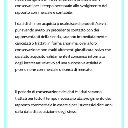
conservati per il tempo necessario allo svolgimento del
rapporto commerciale e contabile.
I dati di chi non acquista o usufruisce di prodotti/servizi,
pur avendo avuto un precedente contatto con dei
rappresentanti dell’azienda, saranno immediatamente
cancellati o trattati in forma anonima, ove la loro
conservazione non risulti altrimenti giustificata, salvo che
sia stato acquisito validamente il consenso informato
degli interessati relativo ad una successiva attività di
promozione commerciale o ricerca di mercato.
Il periodo di conservazione dei dati è: I dati saranno
trattati per tutto il tempo necessario alla svolgimento del
rapporto commerciale in essere e per i successivi dieci anni
dalla data di acquisizione degli stessi.