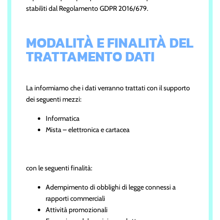
stabiliti dal Regolamento GDPR 2016/679.
MODALITÀ E FINALITÀ DEL
TRATTAMENTO DATI
La informiamo che i dati verranno trattati con il supporto
dei seguenti mezzi:
Informatica
Mista – elettronica e cartacea
con le seguenti finalità:
Adempimento di obblighi di legge connessi a
rapporti commerciali
Attività promozionali