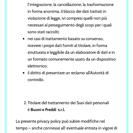
l’integrazione, la cancellazione, la trasformazione
in forma anonima, il blocco dei dati trattati in
violazione di legge, ivi compresi quelli non più
necessari al perseguimento degli scopi per i quali
sono stati raccolti;
nei casi di trattamento basato su consenso,
ricevere i propri dati forniti al titolare, in forma
strutturata e leggibile da un elaboratore di dati e in
un formato comunemente usato da un dispositivo
elettronico;
il diritto di presentare un reclamo all’Autorità di
controllo.
Titolare del trattamento dei Suoi dati personali
è
Buoni e Freddi s.r.l.
La presente privacy policy può subire modifiche nel
tempo – anche connesse all’ eventuale entrata in vigore di