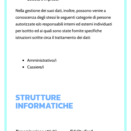
Nella gestione dei suoi dati, inoltre, possono venire a
conoscenza degli stessi le seguenti categorie di persone
autorizzate e/o responsabili interni ed esterni individuati
per iscritto ed ai quali sono state fornite specifiche
istruzioni scritte circa il trattamento dei dati:
Amministrativo/i
Cassiere/i
STRUTTURE
INFORMATICHE