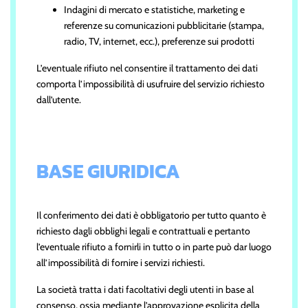
Indagini di mercato e statistiche, marketing e
referenze su comunicazioni pubblicitarie (stampa,
radio, TV, internet, ecc.), preferenze sui prodotti
L’eventuale rifiuto nel consentire il trattamento dei dati
comporta l’impossibilità di usufruire del servizio richiesto
dall’utente.
BASE GIURIDICA
Il conferimento dei dati è obbligatorio per tutto quanto è
richiesto dagli obblighi legali e contrattuali e pertanto
l’eventuale rifiuto a fornirli in tutto o in parte può dar luogo
all’impossibilità di fornire i servizi richiesti.
La società tratta i dati facoltativi degli utenti in base al
consenso, ossia mediante l’approvazione esplicita della