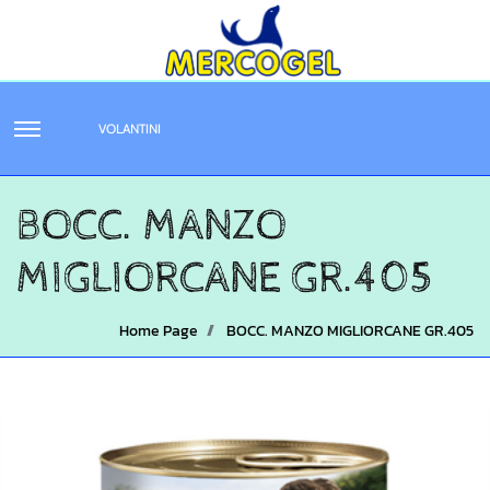
VOLANTINI
BOCC. MANZO
MIGLIORCANE GR.405
Home Page
BOCC. MANZO MIGLIORCANE GR.405