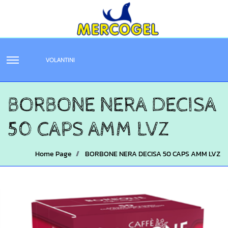
VOLANTINI
BORBONE NERA DECISA
50 CAPS AMM LVZ
Home Page
BORBONE NERA DECISA 50 CAPS AMM LVZ