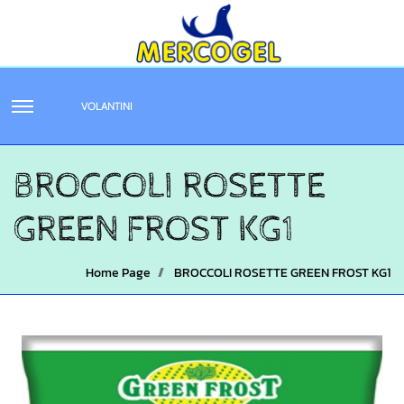
VOLANTINI
BROCCOLI ROSETTE
GREEN FROST KG1
Home Page
BROCCOLI ROSETTE GREEN FROST KG1