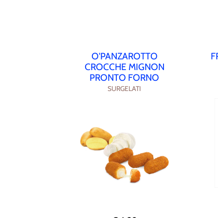
O'PANZAROTTO
F
CROCCHE MIGNON
PRONTO FORNO
SURGELATI