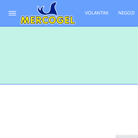
VOLANTINI
NEGOZI