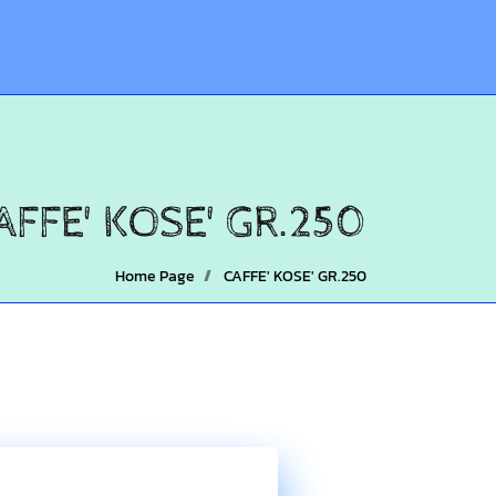
AFFE' KOSE' GR.250
Home Page
CAFFE' KOSE' GR.250