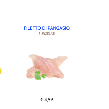
FILETTO DI PANGASIO
SURGELATI
€ 4,59