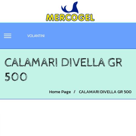
VOLANTINI
CALAMARI DIVELLA GR
500
Home Page
CALAMARI DIVELLA GR 500