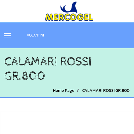
VOLANTINI
CALAMARI ROSSI
GR.800
Home Page
CALAMARI ROSSI GR.800