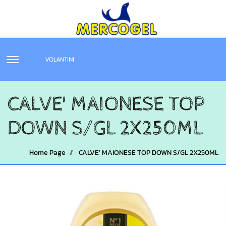
VOLANTINI
CALVE' MAIONESE TOP
DOWN S/GL 2X250ML
Home Page
CALVE' MAIONESE TOP DOWN S/GL 2X250ML