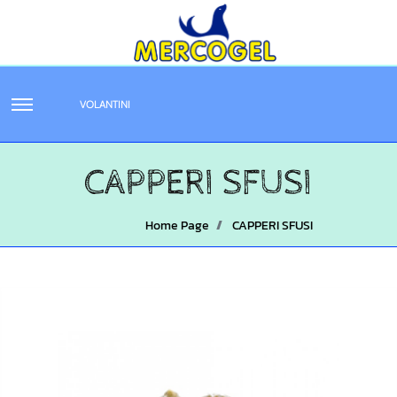
VOLANTINI
CAPPERI SFUSI
Home Page
CAPPERI SFUSI