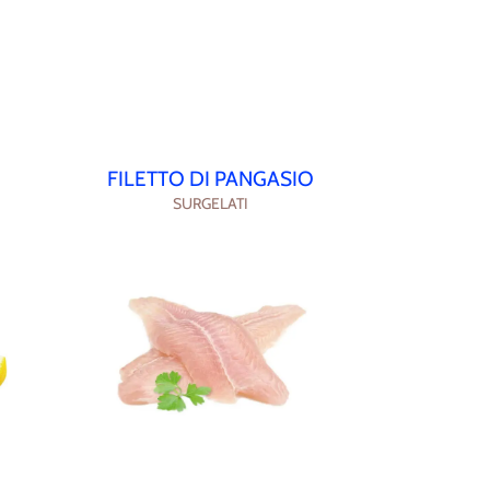
FILETTO DI PANGASIO
SURGELATI