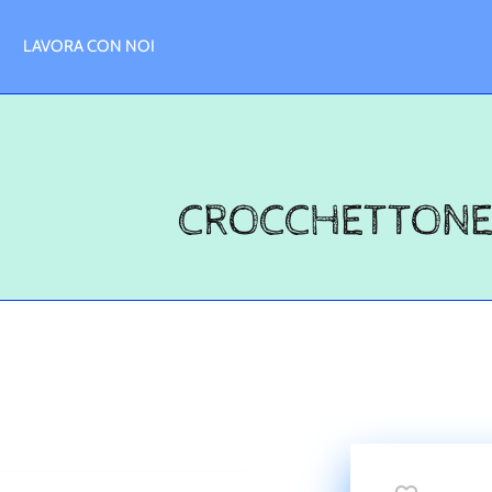
LAVORA CON NOI
CROCCHETTONE