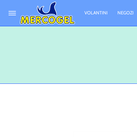
VOLANTINI
NEGOZI