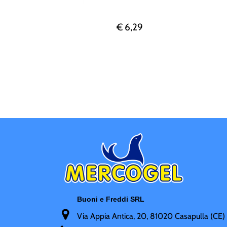
€ 6,29
Buoni e Freddi SRL
Via Appia Antica, 20, 81020 Casapulla (CE)