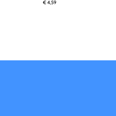
€ 4,59