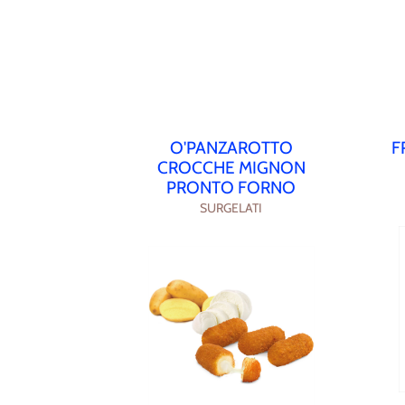
O'PANZAROTTO
F
CROCCHE MIGNON
PRONTO FORNO
SURGELATI