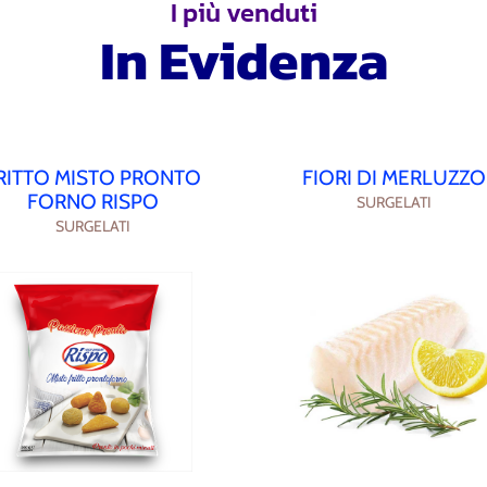
I più venduti
In Evidenza
RITTO MISTO PRONTO
FIORI DI MERLUZZO
FORNO RISPO
SURGELATI
SURGELATI