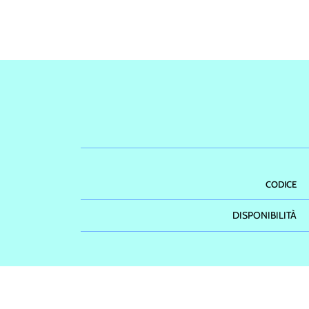
CODICE
DISPONIBILITÀ