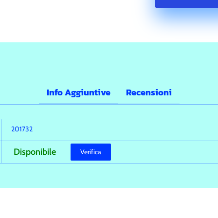
Info Aggiuntive
Recensioni
201732
Disponibile
Verifica