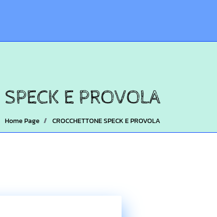
 SPECK E PROVOLA
Home Page
CROCCHETTONE SPECK E PROVOLA