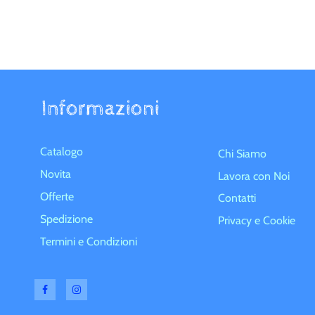
Informazioni
Catalogo
Chi Siamo
Novita
Lavora con Noi
Offerte
Contatti
Spedizione
Privacy e Cookie
Termini e Condizioni