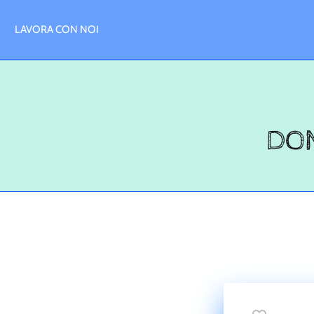
LAVORA CON NOI
DON