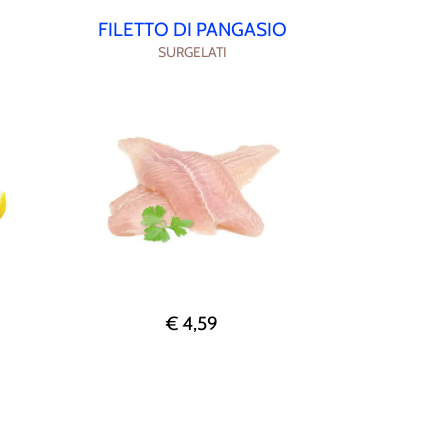
FILETTO DI PANGASIO
SURGELATI
€ 4,59