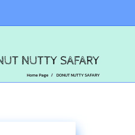
UT NUTTY SAFARY
Home Page
DONUT NUTTY SAFARY