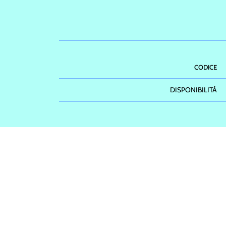
CODICE
DISPONIBILITÀ