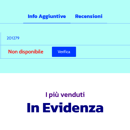
Info Aggiuntive
Recensioni
201279
Non disponibile
Verifica
I più venduti
In Evidenza