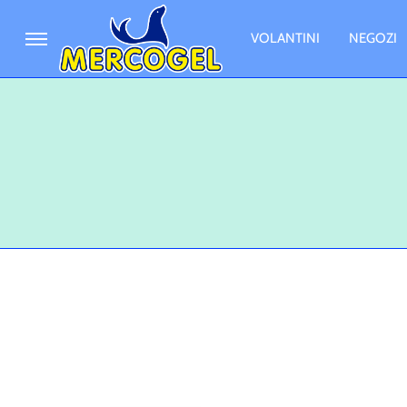
VOLANTINI
NEGOZI