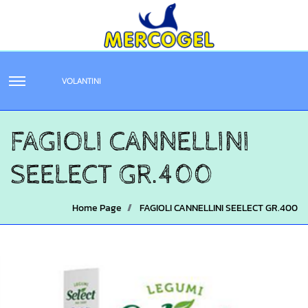
VOLANTINI
FAGIOLI CANNELLINI
SEELECT GR.400
Home Page
FAGIOLI CANNELLINI SEELECT GR.400