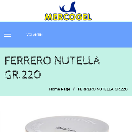
VOLANTINI
FERRERO NUTELLA
GR.220
Home Page
FERRERO NUTELLA GR.220