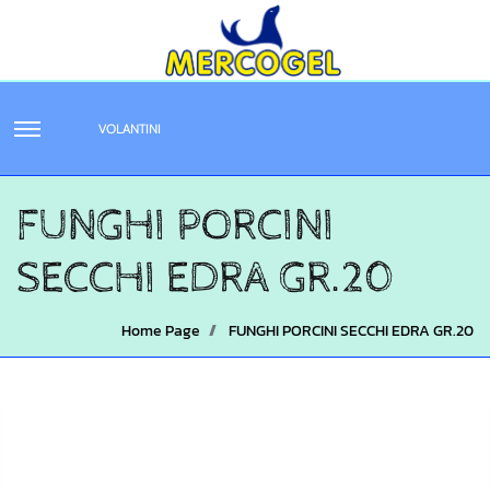
VOLANTINI
FUNGHI PORCINI
SECCHI EDRA GR.20
Home Page
FUNGHI PORCINI SECCHI EDRA GR.20