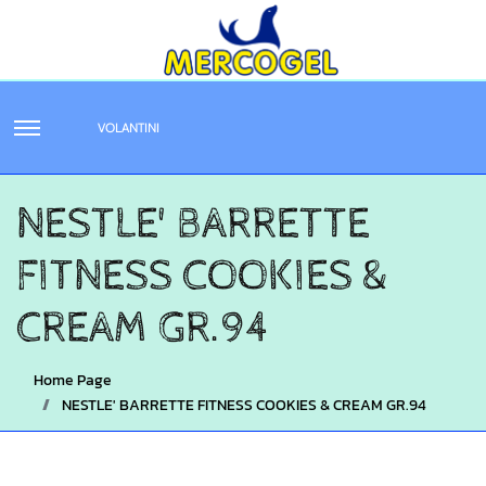
VOLANTINI
NESTLE' BARRETTE
FITNESS COOKIES &
CREAM GR.94
Home Page
NESTLE' BARRETTE FITNESS COOKIES & CREAM GR.94