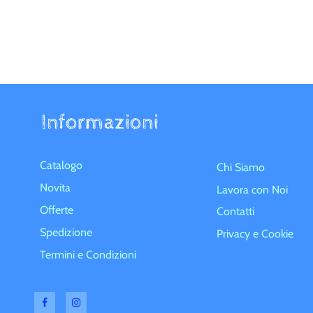
Informazioni
Catalogo
Chi Siamo
Novita
Lavora con Noi
Offerte
Contatti
Spedizione
Privacy e Cookie
Termini e Condizioni