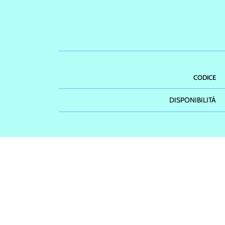
CODICE
DISPONIBILITÀ