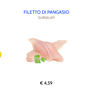
FILETTO DI PANGASIO
SURGELATI
€ 4,59