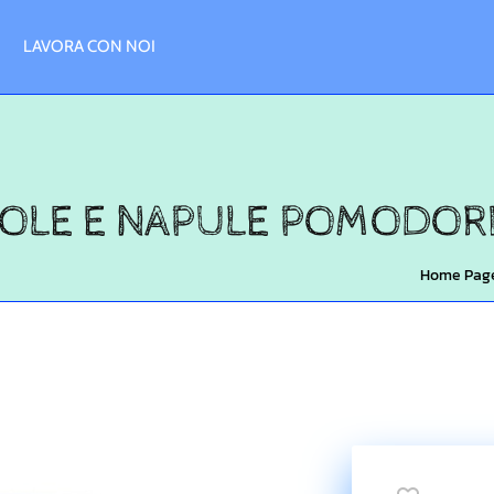
LAVORA CON NOI
SOLE E NAPULE POMODORI
Home Pag