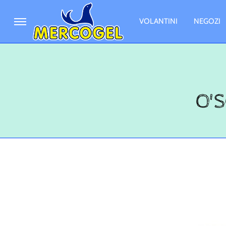
VOLANTINI
NEGOZI
O'