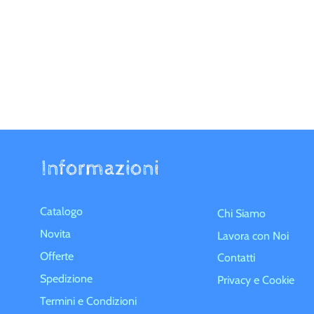
Informazioni
Catalogo
Chi Siamo
Novita
Lavora con Noi
Offerte
Contatti
Spedizione
Privacy e Cookie
Termini e Condizioni