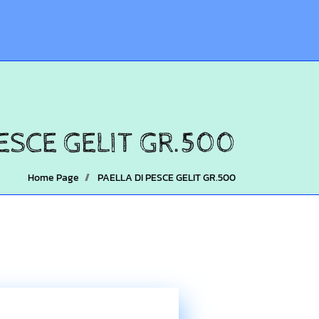
PESCE GELIT GR.500
Home Page
PAELLA DI PESCE GELIT GR.500