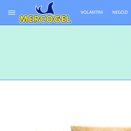
VOLANTINI
NEGOZI