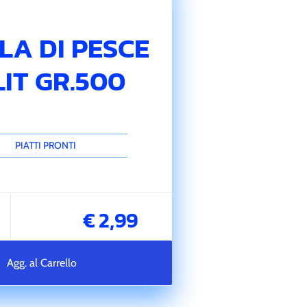
LA DI PESCE
IT GR.500
PIATTI PRONTI
€ 2,99
Agg. al Carrello