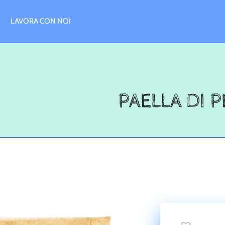
LAVORA CON NOI
PAELLA DI 