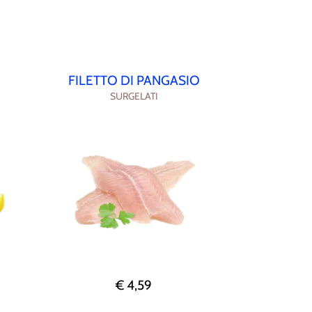
FILETTO DI PANGASIO
SURGELATI
€ 4,59