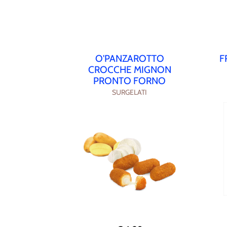
O'PANZAROTTO
F
CROCCHE MIGNON
PRONTO FORNO
SURGELATI