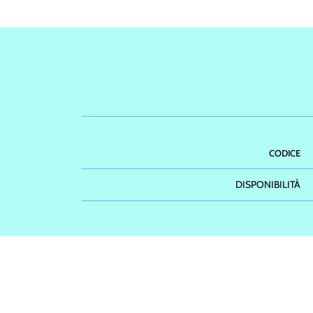
CODICE
DISPONIBILITÀ