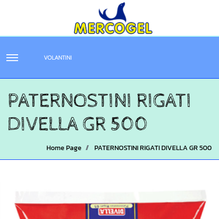
VOLANTINI
PATERNOSTINI RIGATI
DIVELLA GR 500
Home Page
PATERNOSTINI RIGATI DIVELLA GR 500