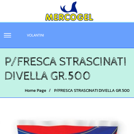
VOLANTINI
P/FRESCA STRASCINATI
DIVELLA GR.500
Home Page
P/FRESCA STRASCINATI DIVELLA GR.500