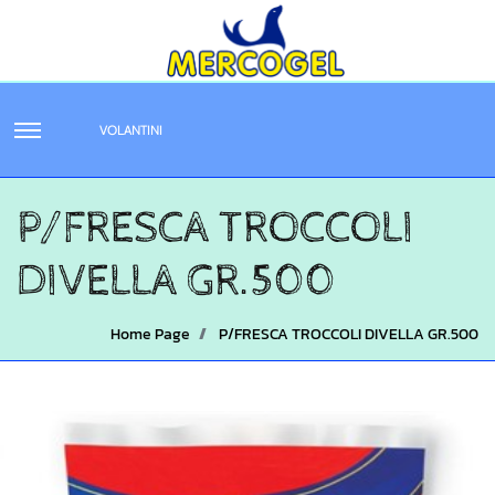
VOLANTINI
P/FRESCA TROCCOLI
DIVELLA GR.500
Home Page
P/FRESCA TROCCOLI DIVELLA GR.500