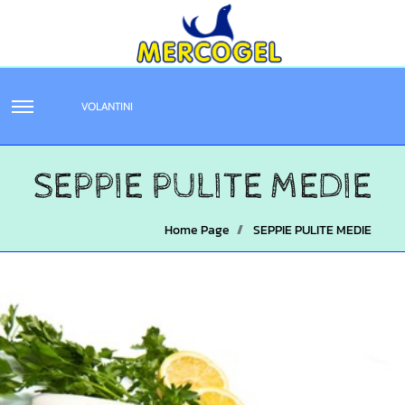
VOLANTINI
SEPPIE PULITE MEDIE
Home Page
SEPPIE PULITE MEDIE