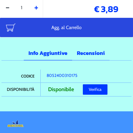
Quantità
€ 3,89
Agg. al Carrello
Info Aggiuntive
Recensioni
8052400310175
CODICE
Disponibile
DISPONIBILITÀ
Verifica