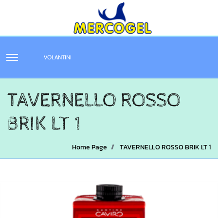
VOLANTINI
TAVERNELLO ROSSO
BRIK LT 1
Home Page
TAVERNELLO ROSSO BRIK LT 1